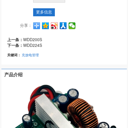
更多信息
分享：
上一条：
WDD200S
下一条：
WDD224S
关键词：
充放电管理
产品介绍