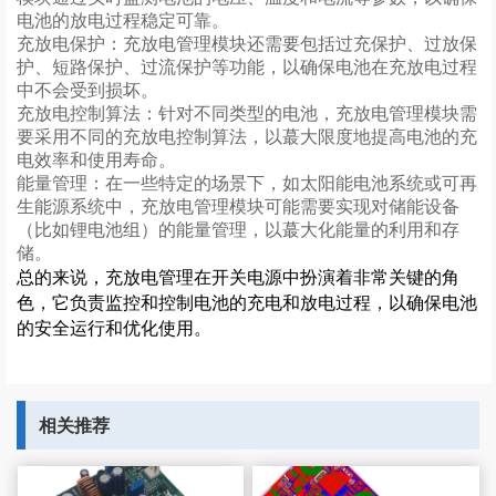
电池的放电过程稳定可靠。
充放电保护：充放电管理模块还需要包括过充保护、过放保
护、短路保护、过流保护等功能，以确保电池在充放电过程
中不会受到损坏。
充放电控制算法：针对不同类型的电池，充放电管理模块需
要采用不同的充放电控制算法，以蕞大限度地提高电池的充
电效率和使用寿命。
能量管理：在一些特定的场景下，如太阳能电池系统或可再
生能源系统中，充放电管理模块可能需要实现对储能设备
（比如锂电池组）的能量管理，以蕞大化能量的利用和存
储。
总的来说，充放电管理在开关电源中扮演着非常关键的角
色，它负责监控和控制电池的充电和放电过程，以确保电池
的安全运行和优化使用。
相关推荐