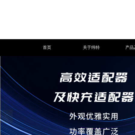
首页
关于纬特
产品