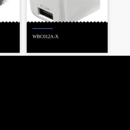
WBC012A-X