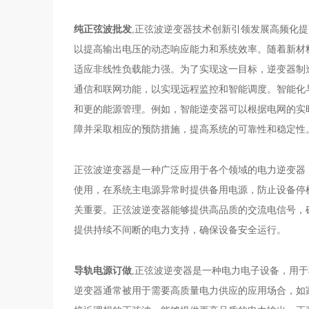
纯正弦波批发
,正弦波逆变器技术创新引领发展高频化
以提高输出电压的动态响应能力和系统效率。随着新材
适应非线性负载能力强。为了实现这一目标，逆变器制
通信和联网功能，以实现远程监控和智能调度。智能化
和更的能源管理。例如，智能逆变器可以根据电网的实
障并采取相应的预防措施，提高系统的可靠性和稳定性
正弦波逆变器是一种广泛应用于各个领域的电力逆变器
使用，在系统主电源异常时提供备用电源，防止设备停
关重要。正弦波逆变器能够提供高品质的交流电信号，
提供持续不间断的电力支持，确保设备安全运行。
导轨电源订做
,正弦波逆变器是一种电力电子设备，用
逆变器通常被用于需要高质量电力供应的应用场合，如