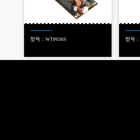
型号：WTP036S
型号：W