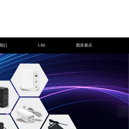
我们
LBS
图库展示