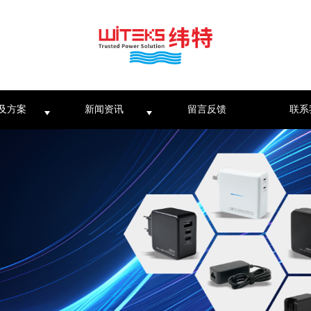
及方案
新闻资讯
留言反馈
联系