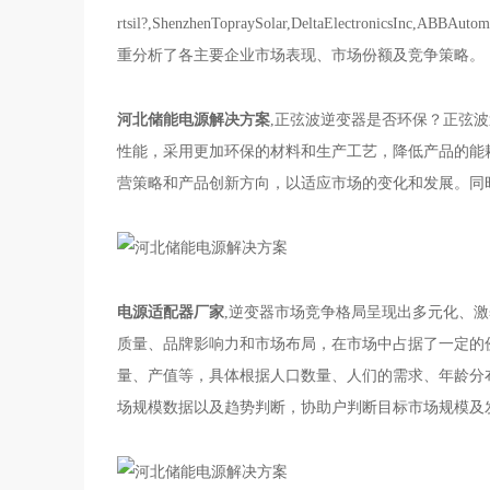
rtsil?,ShenzhenTopraySolar,DeltaElect
重分析了各主要企业市场表现、市场份额及竞争策略。
河北储能电源解决方案
,正弦波逆变器是否环保？正弦
性能，采用更加环保的材料和生产工艺，降低产品的能
营策略和产品创新方向，以适应市场的变化和发展。同
电源适配器厂家
,逆变器市场竞争格局呈现出多元化、
质量、品牌影响力和市场布局，在市场中占据了一定的
量、产值等，具体根据人口数量、人们的需求、年龄分
场规模数据以及趋势判断，协助户判断目标市场规模及