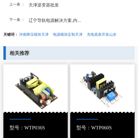
上一条 ：
天津逆变器批发
下一条 ：
辽宁导轨电源解决方案,内...
关键词：
河南降压模块天津
电源模块定制天津
充电底座开发山东
相关推荐
型号：WTP036S
型号：WTP060S