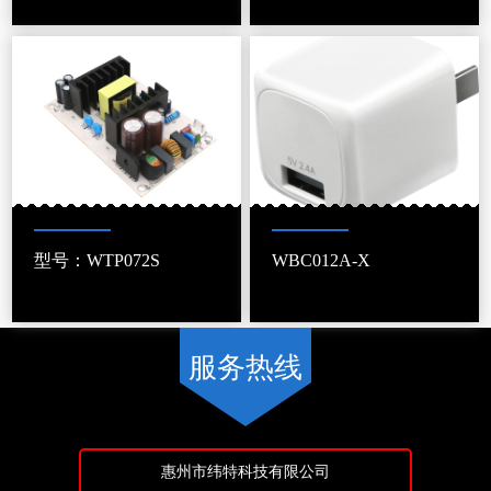
型号：WTP072S
WBC012A-X
服务热线
惠州市纬特科技有限公司